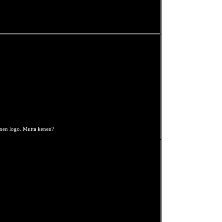
ainen logo. Mutta kenen?