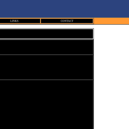
LINKS
CONTACT