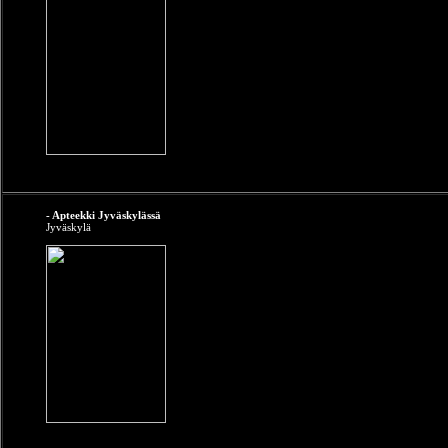
- Apteekki Jyväskylässä
Jyväskylä