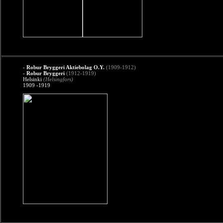
-
Robur Bryggeri Aktiebolag O.Y.
(1909-1912)
-
Robur Bryggeri
(1912-1919)
Helsinki
(Helsingfors)
1909 -1919