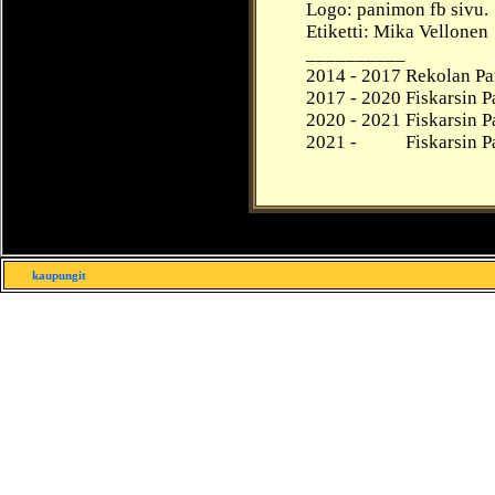
Logo: panimon fb sivu.
Etiketti: Mika Vellonen
__________
2014 -
2017
Rekolan Pa
2017 -
2020
Fiskarsin 
2020 -
2021
Fiskarsin 
2021 -
____
Fiskarsin 
kaupungit